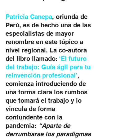
Patricia Canepa
, oriunda de 
Perú, es de hecho una de las 
especialistas de mayor 
renombre en este tópico a 
nivel regional. La co-autora 
del libro llamado: 
‘El futuro 
del trabajo: Guía ágil para tu 
reinvención profesional’
, 
comienza introduciendo de 
una forma clara los rumbos 
que tomará el trabajo y lo 
vincula de forma 
contundente con la 
pandemia: 
“Aparte de 
derrumbarse los paradigmas 