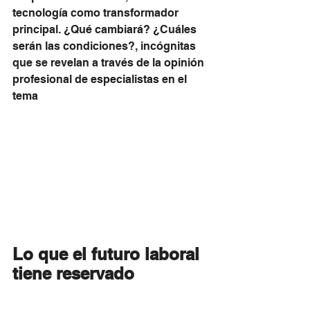
tecnología como transformador 
principal. ¿Qué cambiará? ¿Cuáles 
serán las condiciones?, incógnitas 
que se revelan a través de la opinión 
profesional de especialistas en el 
tema
Lo que el futuro laboral 
tiene reservado