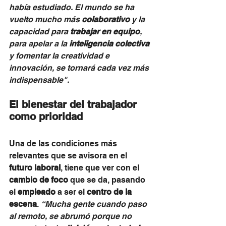
había estudiado. El mundo se ha 
vuelto mucho más 
colaborativo
 y la 
capacidad para 
trabajar en equipo
, 
para apelar a la 
inteligencia colectiva 
y fomentar la creatividad e 
innovación, se tornará cada vez más 
indispensable". 
El bienestar del trabajador 
como prioridad
Una de las condiciones más 
relevantes que se avisora en el 
futuro laboral
, tiene que ver con el 
cambio de foco
 que se da, pasando 
el 
empleado
 a ser el 
centro de la 
escena
. 
“Mucha gente cuando paso 
al remoto, se abrumó porque no 