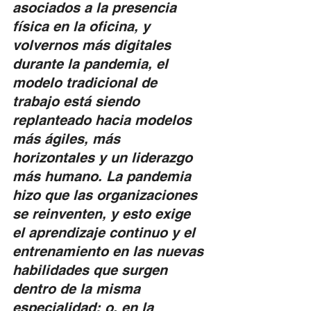
asociados a la presencia 
física en la oficina, y 
volvernos más digitales 
durante la pandemia, el 
modelo tradicional de 
trabajo está siendo 
replanteado hacia modelos 
más ágiles, más 
horizontales y un liderazgo 
más humano. La pandemia 
hizo que las organizaciones 
se reinventen, y esto exige 
el aprendizaje continuo y el 
entrenamiento en las nuevas 
habilidades que surgen 
dentro de la misma 
especialidad; o, en la 