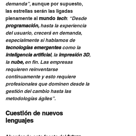
demanda”
, aunque por supuesto, 
las estrellas serán las ligadas 
plenamente al 
mundo 
tech
: 
“Desde 
programación,
 hasta la experiencia 
del usuario, crecerá en demanda, 
especialmente si hablamos de 
tecnologías emergentes 
como la 
inteligencia artificial
, la 
impresión 3D
, 
la 
nube,
 en fin. Las empresas 
requieren reinventarse 
continuamente y esto requiere 
profesionales que dominen desde la 
gestión del cambio hasta las 
metodologías ágiles”.
Cuestión de nuevos 
lenguajes