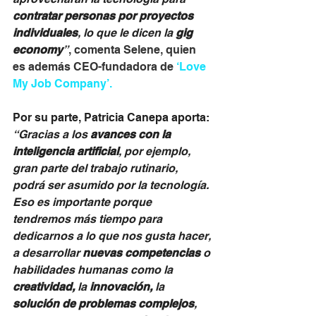
contratar personas por proyectos 
individuales
, lo que le dicen la 
gig 
economy
”
, comenta Selene, quien 
es además CEO-fundadora de 
‘Love 
My Job Company’.
Por su parte, Patricia Canepa aporta: 
“Gracias a los 
avances con la 
inteligencia artificial
, por ejemplo, 
gran parte del trabajo rutinario, 
podrá ser asumido por la tecnología. 
Eso es importante porque 
tendremos más tiempo para 
dedicarnos a lo que nos gusta hacer, 
a desarrollar 
nuevas competencias 
o 
habilidades humanas como la 
creatividad,
 la 
innovación,
 la 
solución de problemas complejos
, 