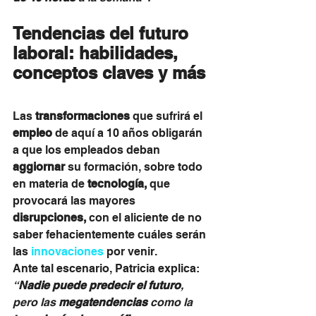
Tendencias del futuro 
laboral: habilidades, 
conceptos claves y más
Las 
transformaciones
 que sufrirá el 
empleo
 de aquí a 10 años obligarán 
a que los empleados deban 
aggiornar
 su formación, sobre todo 
en materia de 
tecnología,
 que 
provocará las mayores 
disrupciones,
 con el aliciente de no 
saber fehacientemente cuáles serán 
las 
innovaciones
 por venir.
Ante tal escenario, Patricia explica: 
“
Nadie puede predecir el futuro
, 
pero las
 megatendencias 
como la 